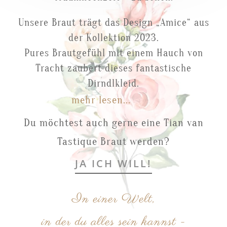
Unsere Braut trägt das Design „Amice“ aus
der Kollektion 2023.
Pures Brautgefühl mit einem Hauch von
Tracht zaubert dieses fantastische
Dirndlkleid.
mehr lesen...
Du möchtest auch gerne eine Tian van
Tastique Braut werden?
JA ICH WILL!
In einer Welt,
in der du alles sein kannst -