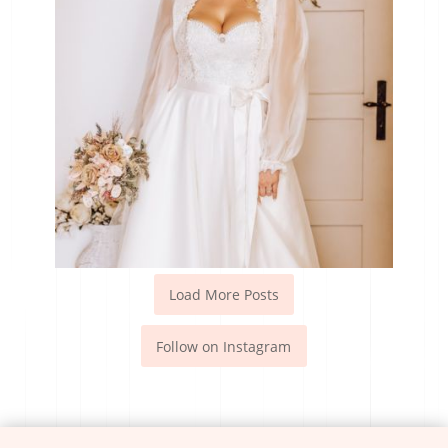
Load More Posts
Follow on Instagram