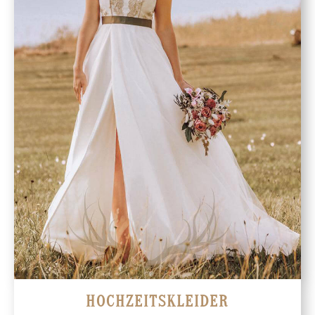
HOCHZEITSKLEIDER