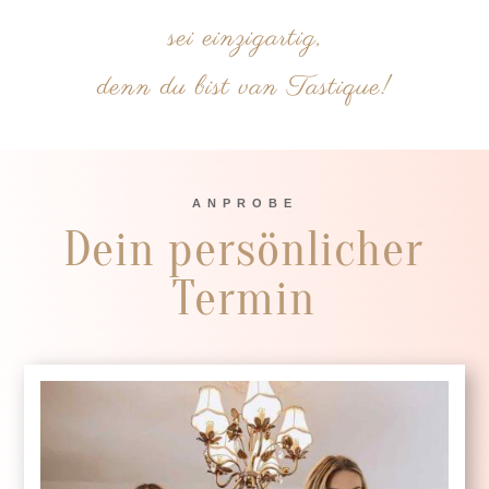
sei einzigartig,
denn du bist van Tastique!
ANPROBE
Dein persönlicher
Termin