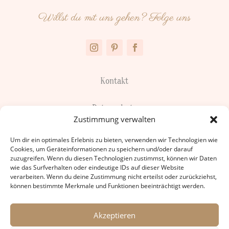
Willst du mit uns gehen? Folge uns
Kontakt
Datenschutz
Zustimmung verwalten
Impressum
Um dir ein optimales Erlebnis zu bieten, verwenden wir Technologien wie
Cookies, um Geräteinformationen zu speichern und/oder darauf
zuzugreifen. Wenn du diesen Technologien zustimmst, können wir Daten
Cookie-Richtlinie
wie das Surfverhalten oder eindeutige IDs auf dieser Website
verarbeiten. Wenn du deine Zustimmung nicht erteilst oder zurückziehst,
können bestimmte Merkmale und Funktionen beeinträchtigt werden.
Service
Akzeptieren