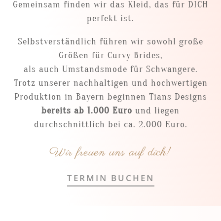
Gemeinsam finden wir das Kleid, das für DICH
perfekt ist.
Selbstverständlich führen wir sowohl große
Größen für Curvy Brides,
als auch Umstandsmode für Schwangere.
Trotz unserer nachhaltigen und hochwertigen
Produktion in Bayern beginnen Tians Designs
bereits ab 1.000 Euro
und liegen
durchschnittlich bei ca. 2.000 Euro.
Wir freuen uns auf dich!
TERMIN BUCHEN