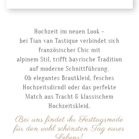
Hochzeit im neuen Look –
bei Tian van Tastique verbindet sich
französischer Chic mit
alpinem Stil, trifft bayrische Tradition
auf moderne Schnittführung.
Ob elegantes Brautkleid, fesches
Hochzeitsdirndl oder das perfekte
Match aus Tracht & klassischem
Hochzeitskleid.
Bei uns findet ihr Festtagsmode
für den wohl schönsten Tag eures
Lebens!