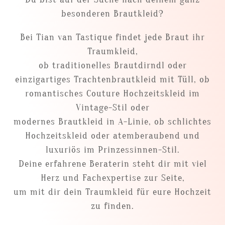
besonderen Brautkleid?
Bei Tian van Tastique findet jede Braut ihr
Traumkleid,
ob traditionelles Brautdirndl oder
einzigartiges Trachtenbrautkleid mit Tüll, ob
romantisches Couture Hochzeitskleid im
Vintage-Stil oder
modernes Brautkleid in A-Linie, ob schlichtes
Hochzeitskleid oder atemberaubend und
luxuriös im Prinzessinnen-Stil.
Deine erfahrene Beraterin steht dir mit viel
Herz und Fachexpertise zur Seite,
um mit dir dein Traumkleid für eure Hochzeit
zu finden.