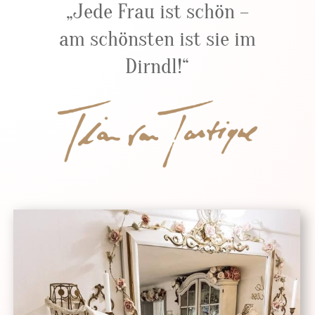
„Jede Frau ist schön –
am schönsten ist sie im
Dirndl!“