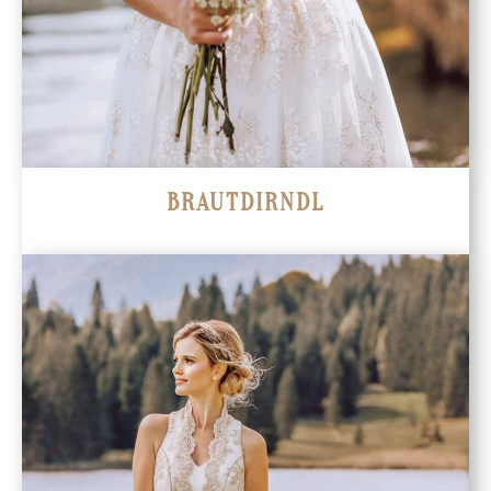
BRAUTDIRNDL