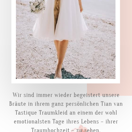
Wir sind immer wieder begeistert unsere
Bräute in ihrem ganz persönlichen Tian van
Tastique Traumkleid an einem der wohl
emotionalsten Tage ihres Lebens – ihrer
Traumhochzeit – zu sehen.