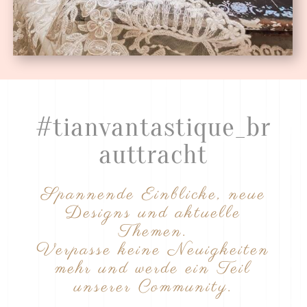
#tianvantastique_br
auttracht
Spannende Einblicke, neue
Designs und aktuelle
Themen.
Verpasse keine Neuigkeiten
mehr und werde ein Teil
unserer Community.