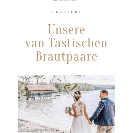
EINBLICKE
Unsere
van Tastischen
Brautpaare