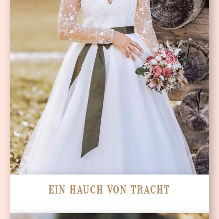
EIN HAUCH VON TRACHT